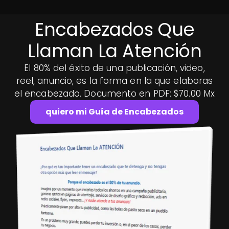
Encabezados Que
Llaman La Atención
El 80% del éxito de una publicación, video,
reel, anuncio, es la forma en la que elaboras
el encabezado. Documento en PDF: $70.00 Mx
quiero mi Guía de Encabezados